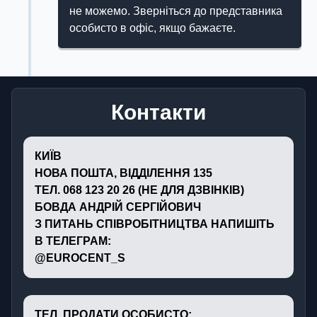
не можемо. Зверніться до представника
особисто в офіс, якщо бажаєте.
Контакти
КИЇВ
НОВА ПОШТА, ВІДДІЛЕННЯ 135
ТЕЛ. 068 123 20 26 (НЕ ДЛЯ ДЗВІНКІВ)
БОВДА АНДРІЙ СЕРГІЙОВИЧ
З ПИТАНЬ СПІВРОБІТНИЦТВА НАПИШІТЬ
В ТЕЛЕГРАМ:
@EUROCENT_S
ТЕЛ. ПРОДАТИ ОСОБИСТО: