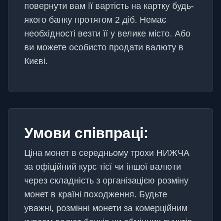
повернути вам її вартість на картку будь-
якого банку протягом 2 діб. Немає
необхідності везти її у велике місто. Або
ви можете особисто продати валюту в
Києві.
Умови співпраці:
Ціна монет в середньому трохи НИЖЧА
за офіційний курс тієї чи іншої валюти
через складність з організацією розміну
монет в країні походження. Будьте
уважні, розмінні монети за комерційним