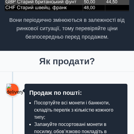
Вони періодично змінюються в залежності від
ринкової ситуації, тому перевіряйте ціни
безпосередньо перед продажем.
Як продати?
Продаж по пошті:
Посортуйте всі монети і банкноти,
складіть перелік з кількістю кожного
типу;
Запакуйте посортовані монети в
посилку, обов’язково покладіть в