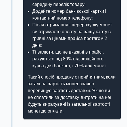
середину перелік товару;
Додайте номер банківської картки і
контактний номер телефону;
Після отримання і перерахунку монет
ви отримаєте оплату на вашу карту в
гривні за цінами прайса протягом 2
днів;
Ті валюти, що не вказані в прайсі,
рахуються під 80% від офіційного
курса для банкнот, і 70% для монет.
Такий спосіб продажу є прийнятним, коли
загальна вартість монет значно
перевищує вартість доставки. Якщо ви
не сплатили за доставку, витрати на неї
будуть вирахувані із загальної вартості
монет до оплати.