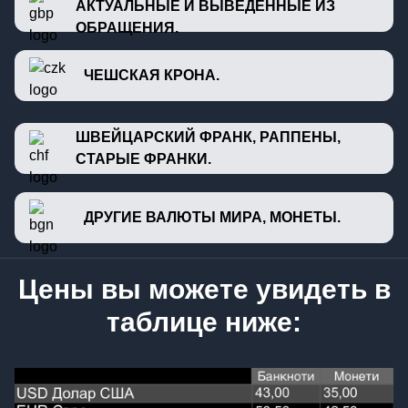
АКТУАЛЬНЫЕ И ВЫВЕДЕННЫЕ ИЗ
ОБРАЩЕНИЯ.
ЧЕШСКАЯ КРОНА.
ШВЕЙЦАРСКИЙ ФРАНК, РАППЕНЫ,
СТАРЫЕ ФРАНКИ.
ДРУГИЕ ВАЛЮТЫ МИРА, МОНЕТЫ.
Цены вы можете увидеть в
таблице ниже: