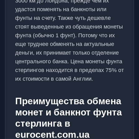
3000 км до Лондона, прежде чем их
удастся поменять на банкноты или
фунты на счету. Также чуть дешевле
стоят выведенные из обращения монеты
фунта (обычно 1 фунт). Потому что их
еще труднее обменять на актуальные
деньги, их принимает только отделение
центрального банка. Цена монеты фунта
стерлингов находится в пределах 75% от
их стоимости в самой Англии.
Преимущества обмена
монет и банкнот фунта
стерлинга в
eurocent.com.ua