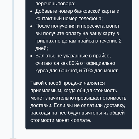
перечень товара;
Добавьте номер банковской карты и
контактный номер телефона;
После получения и пересчета монет
вы получите оплату на вашу карту в
гривнах по ценам прайса в течение 2
дней;
Валюты, не указанные в прайсе,
считаются как 80% от официально
курса для банкнот, и 70% для монет.
Такой способ продажи является
приемлемым, когда общая стоимость
монет значительно превышает стоимость
доставки. Если вы не оплатили доставку,
расходы на нее будут вычтены из общей
стоимости монет к оплате.