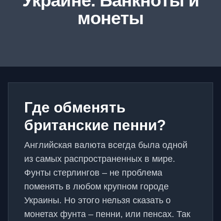
Украине. Банкноты и
монеты
Где обменять
британские пенни?
Английская валюта всегда была одной
из самых распространенных в мире.
Фунты стерлингов – не проблема
поменять в любом крупном городе
Украины. Но этого нельзя сказать о
монетах фунта – пенни, или пенсах. Так