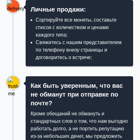
Личные продажи:
Сортируйте все монеты, составьте
список с количеством и ценами
каждого типа;
Свяжитесь с нашим представителем
по телефону внизу страницы и
договоритесь о встрече;
Как быть уверенным, что вас
не обманут при отправке по
почте?
Кроме обещаний не обмануть и
стандартных слов о том, что нам выгодно
работать долго, а не портить репутацию
из-за небольших денег, мы предложить