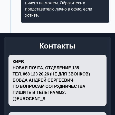
ничего не можем. Обратитесь к
представителю лично в офис, если
хотите.
Контакты
КИЕВ
НОВАЯ ПОЧТА, ОТДЕЛЕНИЕ 135
ТЕЛ. 068 123 20 26 (НЕ ДЛЯ ЗВОНКОВ)
БОВДА АНДРЕЙ СЕРГЕЕВИЧ
ПО ВОПРОСАМ СОТРУДНИЧЕСТВА
ПИШИТЕ В ТЕЛЕГРАММУ:
@EUROCENT_S