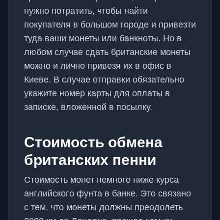
нужно потратить, чтобы найти
покупателя в большом городе и привезти
туда ваши монеты или банкноты. Но в
любом случае сдать британские монеты
можно и лично привезя их в офис в
Киеве. В случае отправки обязательно
укажите номер карты для оплаты в
записке, вложенной в посылку.
Стоимость обмена
британских пенни
Стоимость монет немного ниже курса
английского фунта в банке. Это связано
с тем, что монеты должны преодолеть