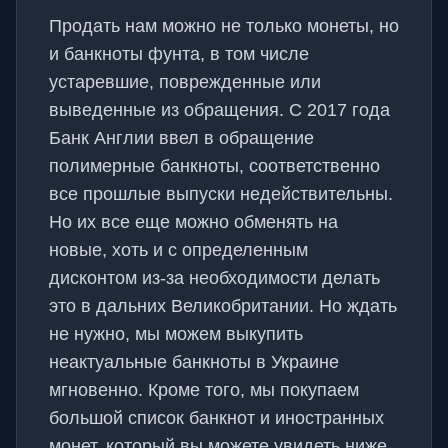
Продать нам можно не только монеты, но
и банкноты фунта, в том числе
устаревшие, поврежденные или
выведенные из обращения. С 2017 года
Банк Англии ввел в обращение
полимерные банкноты, соответственно
все прошлые выпуски недействительны.
Но их все еще можно обменять на
новые, хоть и с определенным
дисконтом из-за необходимости делать
это в дальних Великобритании. Но ждать
не нужно, мы можем выкупить
неактуальные банкноты в Украине
мгновенно. Кроме того, мы покупаем
большой список банкнот и иностранных
монет, который вы можете увидеть ниже.