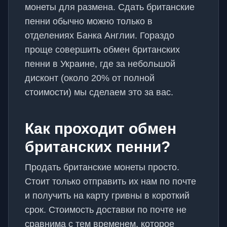
монеты для размена. Сдать британские
пенни обычно можно только в
отделениях Банка Англии. Гораздо
проще совершить обмен британских
пенни в Украине, где за небольшой
дисконт (около 20% от полной
стоимости) мы сделаем это за вас.
Как проходит обмен
британских пенни?
Продать британские монеты просто.
Стоит только отправить их нам по почте
и получить на карту гривны в короткий
срок. Стоимость доставки по почте не
сравнима с тем временем, которое