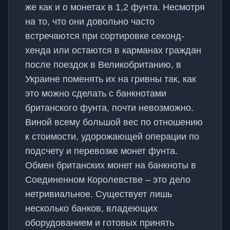
же как и о монетах в 1,2 фунта. Несмотря
на то, что они довольно часто
встречаются при сортировке секонд-
хенда или остаются в карманах граждан
после поездок в Великобританию, в
Украине поменять их на гривны так, как
это можно сделать с банкнотами
британского фунта, почти невозможно.
Виной всему большой вес по отношению
к стоимости, удорожающей операции по
подсчету и перевозке монет фунта.
Обмен британских монет на банкноты в
Соединенном Королевстве – это дело
нетривиальное. Существует лишь
несколько банков, владеющих
оборудованием и готовых принять