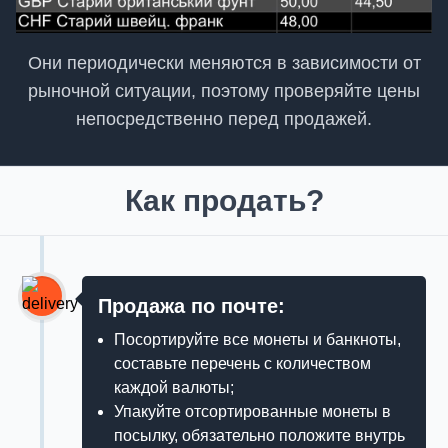
Они периодически меняются в зависимости от
рыночной ситуации, поэтому проверяйте цены
непосредственно перед продажей.
Как продать?
Продажа по почте:
Посортируйте все монеты и банкноты,
составьте перечень с количеством
каждой валюты;
Упакуйте отсортированные монеты в
посылку, обязательно положите внутрь