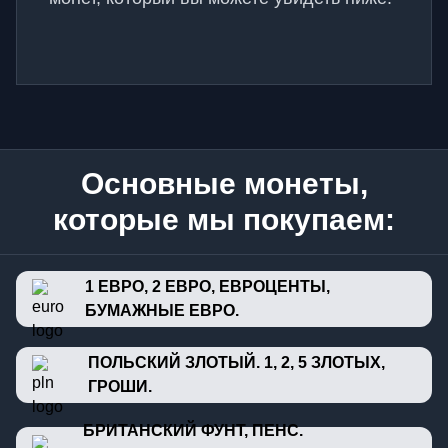
Основные монеты,
которые мы покупаем:
1 ЕВРО, 2 ЕВРО, ЕВРОЦЕНТЫ,
БУМАЖНЫЕ ЕВРО.
ПОЛЬСКИЙ ЗЛОТЫЙ. 1, 2, 5 ЗЛОТЫХ,
ГРОШИ.
БРИТАНСКИЙ ФУНТ, ПЕНС.